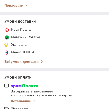
Приховати
Умови доставки
Нова Пошта
Магазини Rozetka
Укрпошта
Meest ПОШТА
Всі умови доставки
Умови оплати
Ви отримаєте замовлення
або гроші повернуться на вашу картку
Детальніше
Післяплата