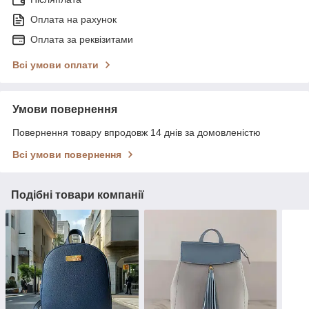
Оплата на рахунок
Оплата за реквізитами
Всі умови оплати
Умови повернення
Повернення товару впродовж 14 днів за домовленістю
Всі умови повернення
Подібні товари компанії