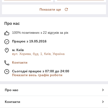
Показати ще
Про нас
100% позитивних з 22 відгуків за рік
Працює з 19.05.2016
м. Київ
вул. Хорива, буд. 1, Київ, Україна
Контакти
Сьогодні працює з 07:00 до 24:00
Показати весь графік роботи
Про нас
Контакти