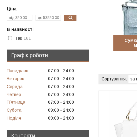
Ціна
В наявності
Так
161
Сумк
м
Графік роботи
Понеділок
07:00
24:00
Вівторок
07:00
24:00
Середа
07:00
24:00
Четвер
07:00
24:00
Пʼятниця
07:00
24:00
Субота
09:00
24:00
Неділя
09:00
24:00
Контакти