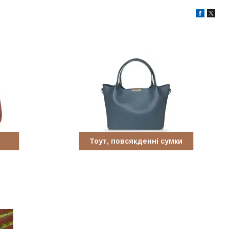
Тоут, повсякденні сумки