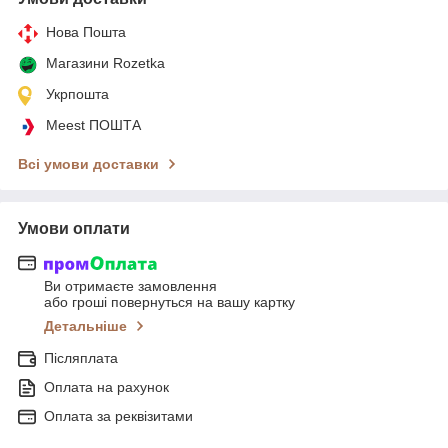
Нова Пошта
Магазини Rozetka
Укрпошта
Meest ПОШТА
Всі умови доставки
Умови оплати
Ви отримаєте замовлення
або гроші повернуться на вашу картку
Детальніше
Післяплата
Оплата на рахунок
Оплата за реквізитами