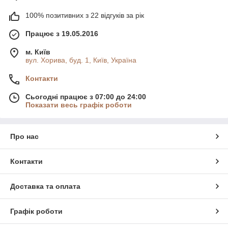
100% позитивних з 22 відгуків за рік
Працює з 19.05.2016
м. Київ
вул. Хорива, буд. 1, Київ, Україна
Контакти
Сьогодні працює з 07:00 до 24:00
Показати весь графік роботи
Про нас
Контакти
Доставка та оплата
Графік роботи