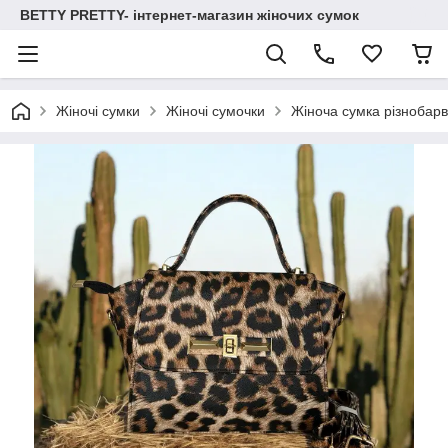
BETTY PRETTY- інтернет-магазин жіночих сумок
Жіночі сумки
Жіночі сумочки
Жіноча сумка різнобар