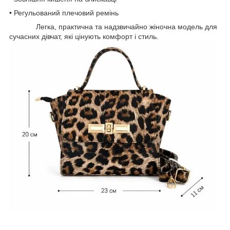
• Регульований плечовий ремінь
Легка, практична та надзвичайно жіночна модель для
сучасних дівчат, які цінують комфорт і стиль.