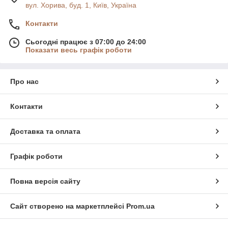
вул. Хорива, буд. 1, Київ, Україна
Контакти
Сьогодні працює з 07:00 до 24:00
Показати весь графік роботи
Про нас
Контакти
Доставка та оплата
Графік роботи
Повна версія сайту
Сайт створено на маркетплейсі
Prom.ua