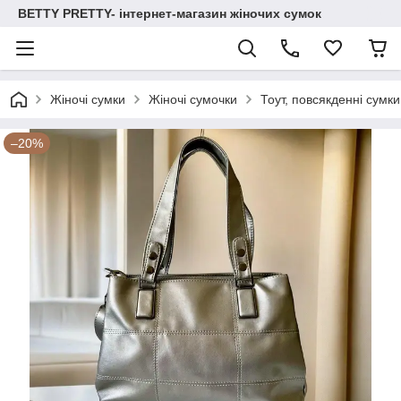
BETTY PRETTY- інтернет-магазин жіночих сумок
Жіночі сумки
Жіночі сумочки
Тоут, повсякденні сумки
–20%