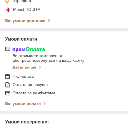
Укрпошта
Meest ПОШТА
Всі умови доставки
Умови оплати
Ви отримаєте замовлення
або гроші повернуться на вашу картку
Детальніше
Післяплата
Оплата на рахунок
Оплата за реквізитами
Всі умови оплати
Умови повернення