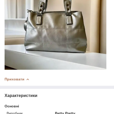
Приховати
Характеристики
Основні
Виробник
Betty Pretty