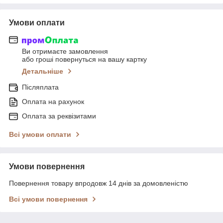
Умови оплати
Ви отримаєте замовлення
або гроші повернуться на вашу картку
Детальніше
Післяплата
Оплата на рахунок
Оплата за реквізитами
Всі умови оплати
Умови повернення
Повернення товару впродовж 14 днів за домовленістю
Всі умови повернення