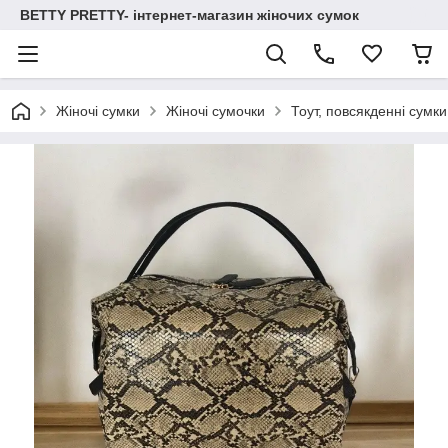
BETTY PRETTY- інтернет-магазин жіночих сумок
Жіночі сумки
Жіночі сумочки
Тоут, повсякденні сумки