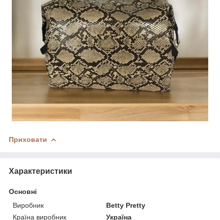
Приховати
Характеристики
Основні
Виробник
Betty Pretty
Країна виробник
Україна