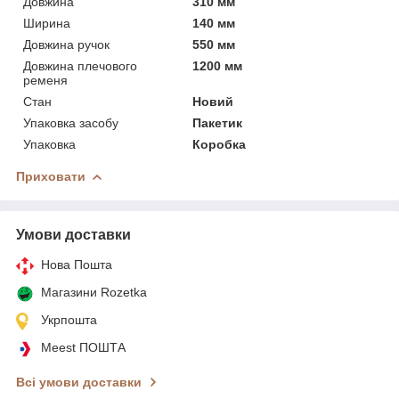
Довжина
310 мм
Ширина
140 мм
Довжина ручок
550 мм
Довжина плечового
1200 мм
ременя
Стан
Новий
Упаковка засобу
Пакетик
Упаковка
Коробка
Приховати
Умови доставки
Нова Пошта
Магазини Rozetka
Укрпошта
Meest ПОШТА
Всі умови доставки