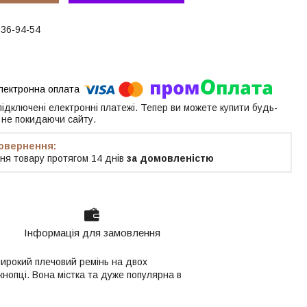
336-94-54
 підключені електронні платежі. Тепер ви можете купити будь-
 не покидаючи сайту.
ня товару протягом 14 днів
за домовленістю
Інформація для замовлення
 широкий плечовий ремінь на двох
кнопці. Вона містка та дуже популярна в