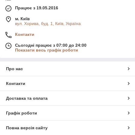
Працює з 19.05.2016
м. Київ
вул. Хорива, буд. 1, Київ, Україна
Контакти
Сьогодні працює з 07:00 до 24:00
Показати весь графік роботи
Про нас
Контакти
Доставка та оплата
Графік роботи
Повна версія сайту