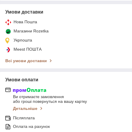
Умови доставки
Нова Пошта
Магазини Rozetka
Укрпошта
Meest ПОШТА
Всі умови доставки
Умови оплати
Ви отримаєте замовлення
або гроші повернуться на вашу картку
Детальніше
Післяплата
Оплата на рахунок