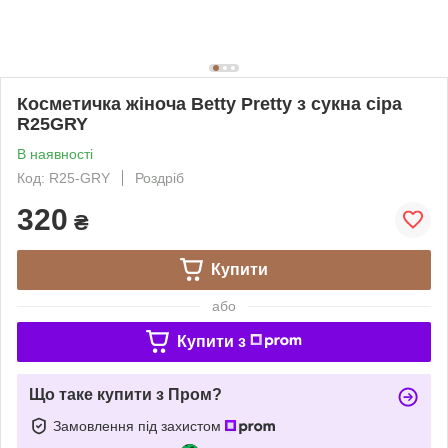
Косметичка жіноча Betty Pretty з сукна сіра
R25GRY
В наявності
Код: R25-GRY
Роздріб
320
₴
Купити
або
Купити з
Що таке купити з Пром?
Замовлення під захистом