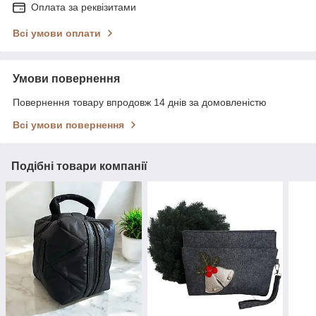
Оплата за реквізитами
Всі умови оплати
Умови повернення
Повернення товару впродовж 14 днів за домовленістю
Всі умови повернення
Подібні товари компанії