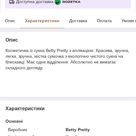
Доступна доставка
Опис
Характеристики
Доставка
Оплата
Умови 
Опис
Косметичка із сукна Betty Pretty з аплікацією. Красива, зручна,
легка, зручна, містка сумочка з екологічно чистого сукна на
блискавці. Має одне відділення. Абсолютно не вимагає
складного догляду.
Характеристики
Основні
Виробник
Betty Pretty