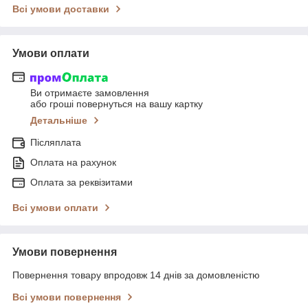
Всі умови доставки
Умови оплати
Ви отримаєте замовлення
або гроші повернуться на вашу картку
Детальніше
Післяплата
Оплата на рахунок
Оплата за реквізитами
Всі умови оплати
Умови повернення
Повернення товару впродовж 14 днів за домовленістю
Всі умови повернення