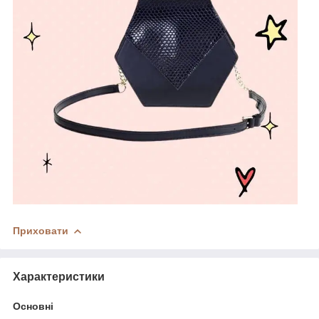
Приховати
Характеристики
Основні