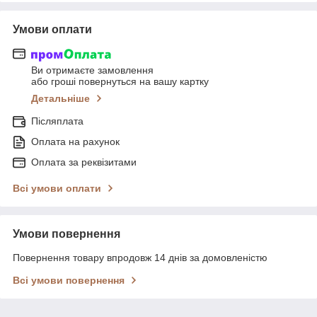
Умови оплати
Ви отримаєте замовлення
або гроші повернуться на вашу картку
Детальніше
Післяплата
Оплата на рахунок
Оплата за реквізитами
Всі умови оплати
Умови повернення
Повернення товару впродовж 14 днів за домовленістю
Всі умови повернення