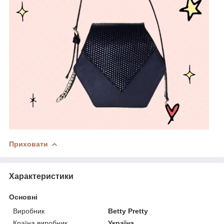
Приховати
Характеристики
Основні
Виробник
Betty Pretty
Країна виробник
Україна