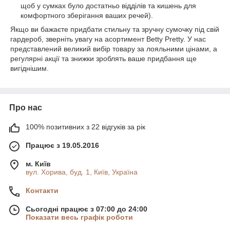
щоб у сумках було достатньо відділів та кишень для
комфортного зберігання ваших речей).
Якщо ви бажаєте придбати стильну та зручну сумочку під свій
гардероб, зверніть увагу на асортимент Betty Pretty. У нас
представлений великий вибір товару за лояльними цінами, а
регулярні акції та знижки зроблять ваше придбання ще
вигіднішим.
Про нас
100% позитивних з 22 відгуків за рік
Працює з 19.05.2016
м. Київ
вул. Хорива, буд. 1, Київ, Україна
Контакти
Сьогодні працює з 07:00 до 24:00
Показати весь графік роботи