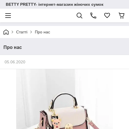
BETTY PRETTY- інтернет-магазин жіночих сумок
Статті
Про нас
Про нас
05.06.2020